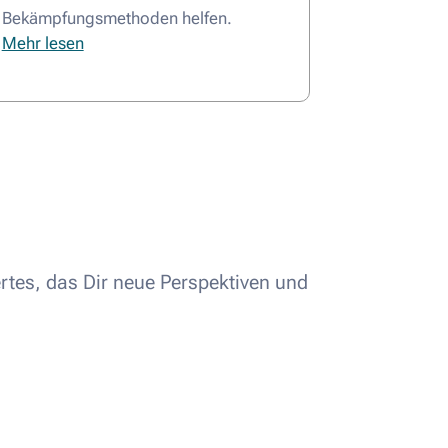
Bekämpfungsmethoden helfen.
Mehr lesen
rtes, das Dir neue Perspektiven und