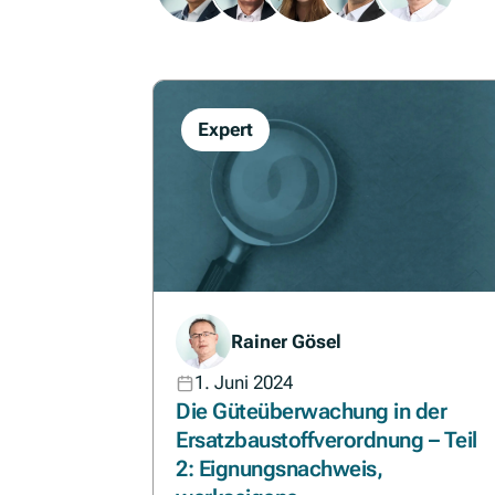
Expert
Rainer Gösel
1. Juni 2024
Die Güteüberwachung in der
Ersatzbaustoffverordnung – Teil
2: Eignungsnachweis,