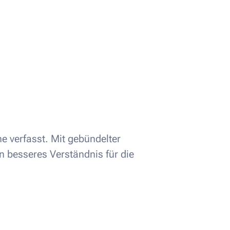
 verfasst. Mit gebündelter
n besseres Verständnis für die