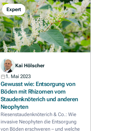
Expert
Kai Hölscher
1. Mai 2023
Gewusst wie: Entsorgung von
Böden mit Rhizomen vom
Staudenknöterich und anderen
Neophyten
Riesenstaudenknöterich & Co.: Wie
invasive Neophyten die Entsorgung
von Böden erschweren – und welche