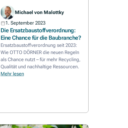
Michael von Malottky
1. September 2023
Die Ersatzbaustoffverordnung:
Eine Chance für die Baubranche?
Ersatzbaustoffverordnung seit 2023:
Wie OTTO DÖRNER die neuen Regeln
als Chance nutzt – für mehr Recycling,
Qualität und nachhaltige Ressourcen.
Mehr lesen