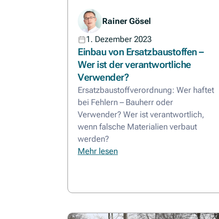
Rainer Gösel
1. Dezember 2023
Einbau von Ersatzbaustoffen –
Wer ist der verantwortliche
Verwender?
Ersatzbaustoffverordnung: Wer haftet
bei Fehlern – Bauherr oder
Verwender? Wer ist verantwortlich,
wenn falsche Materialien verbaut
werden?
Mehr lesen