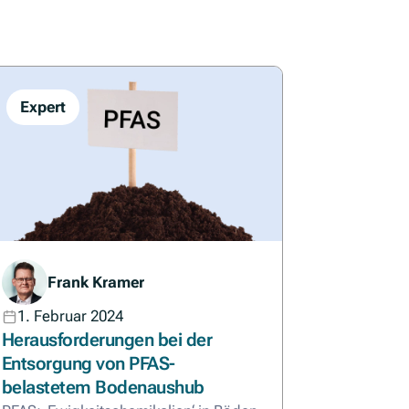
Expert
Frank Kramer
1. Februar 2024
Herausforderungen bei der
Entsorgung von PFAS-
belastetem Bodenaushub