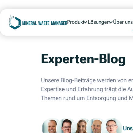
Über uns
Produkt
Lösungen
Experten-Blog
Unsere Blog-Beiträge werden von er
Expertise und Erfahrung trägt die 
Themen rund um Entsorgung und Mi
Uns