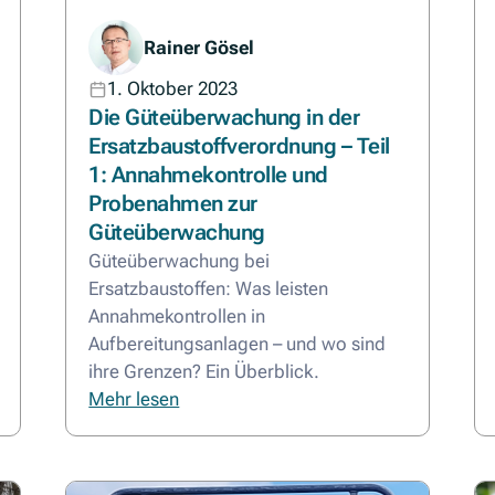
Rainer Gösel
1. Oktober 2023
Die Güteüberwachung in der
Ersatzbaustoffverordnung – Teil
1: Annahmekontrolle und
Probenahmen zur
Güteüberwachung
Güteüberwachung bei
Ersatzbaustoffen: Was leisten
Annahmekontrollen in
Aufbereitungsanlagen – und wo sind
ihre Grenzen? Ein Überblick.
Mehr lesen