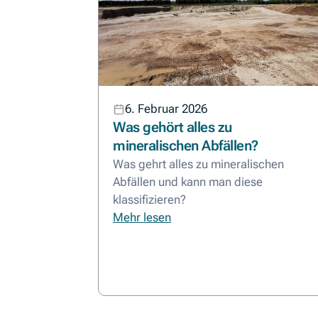
6. Februar 2026
Was gehört alles zu
mineralischen Abfällen?
Was gehrt alles zu mineralischen
Abfällen und kann man diese
klassifizieren?
Mehr lesen