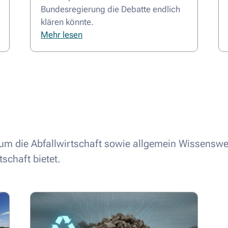
Bundesregierung die Debatte endlich
klären könnte.
Mehr lesen
d um die Abfallwirtschaft sowie allgemein Wissenswe
tschaft bietet.