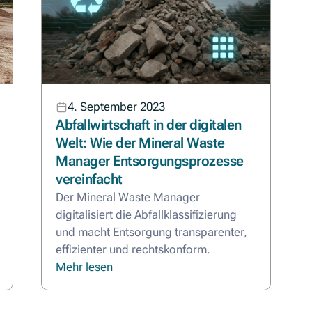
4. September 2023
Abfallwirtschaft in der digitalen
Welt: Wie der Mineral Waste
Manager Entsorgungsprozesse
vereinfacht
Der Mineral Waste Manager
digitalisiert die Abfallklassifizierung
und macht Entsorgung transparenter,
effizienter und rechtskonform.
Mehr lesen