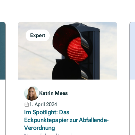
Expert
Katrin Mees
1. April 2024
Im Spotlight: Das
Eckpunktepapier zur Abfallende-
Verordnung