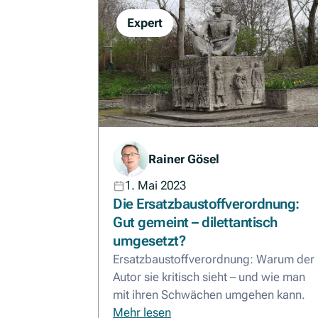
Expert
Rainer Gösel
1. Mai 2023
Die Ersatzbaustoffverordnung:
Gut gemeint – dilettantisch
umgesetzt?
Ersatzbaustoffverordnung: Warum der
Autor sie kritisch sieht – und wie man
mit ihren Schwächen umgehen kann.
Mehr lesen