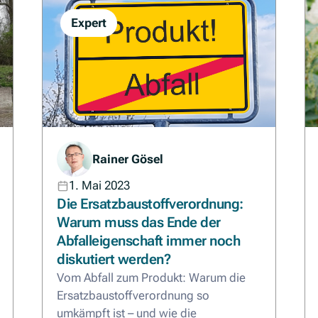
Expert
Rainer Gösel
1. Mai 2023
Die Ersatzbaustoffverordnung:
Warum muss das Ende der
Abfalleigenschaft immer noch
diskutiert werden?
Vom Abfall zum Produkt: Warum die
Ersatzbaustoffverordnung so
umkämpft ist – und wie die