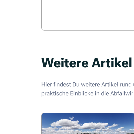
Weitere Artikel
Hier findest Du weitere Artikel run
praktische Einblicke in die Abfallwir