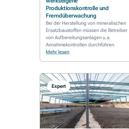
werkseigene
Produktionskontrolle und
Fremdüberwachung
Bei der Herstellung von mineralischen
Ersatzbaustoffen müssen die Betreiber
von Aufbereitungsanlagen u.a.
Annahmekontrollen durchführen.
Mehr lesen
Expert