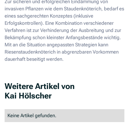
Zur sicheren und erfolgreichen Eindämmung von
invasiven Pflanzen wie dem Staudenknöterich, bedarf es
eines sachgerechten Konzeptes (inklusive
Erfolgskontrollen). Eine Kombination verschiedener
Verfahren ist zur Verhinderung der Ausbreitung und zur
Bekämpfung schon kleinster Anfangsbestände wichtig.
Mit an die Situation angepassten Strategien kann
Riesenstaudenknöterich in abgrenzbaren Vorkommen
dauerhaft beseitigt werden.
Weitere Artikel von
Kai Hölscher
Keine Artikel gefunden.