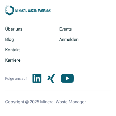
Über uns
Events
Blog
Anmelden
Kontakt
Karriere
Folge uns auf
Copyright © 2025 Mineral Waste Manager