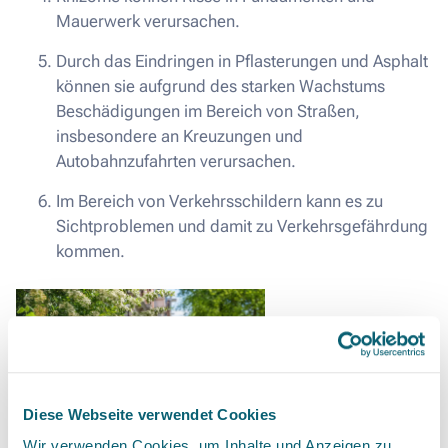
Mauerwerk verursachen.
Durch das Eindringen in Pflasterungen und Asphalt
können sie aufgrund des starken Wachstums
Beschädigungen im Bereich von Straßen,
insbesondere an Kreuzungen und
Autobahnzufahrten verursachen.
Im Bereich von Verkehrsschildern kann es zu
Sichtproblemen und damit zu Verkehrsgefährdung
kommen.
Diese Webseite verwendet Cookies
Wir verwenden Cookies, um Inhalte und Anzeigen zu