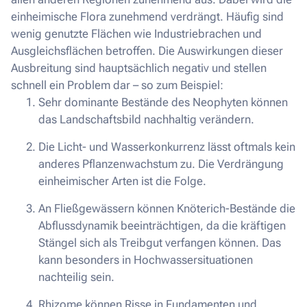
einheimische Flora zunehmend verdrängt. Häufig sind
wenig genutzte Flächen wie Industriebrachen und
Ausgleichsflächen betroffen. Die Auswirkungen dieser
Ausbreitung sind hauptsächlich negativ und stellen
schnell ein Problem dar – so zum Beispiel:
Sehr dominante Bestände des Neophyten können
das Landschaftsbild nachhaltig verändern.
Die Licht- und Wasserkonkurrenz lässt oftmals kein
anderes Pflanzenwachstum zu. Die Verdrängung
einheimischer Arten ist die Folge.
An Fließgewässern können Knöterich-Bestände die
Abflussdynamik beeinträchtigen, da die kräftigen
Stängel sich als Treibgut verfangen können. Das
kann besonders in Hochwassersituationen
nachteilig sein.
Rhizome können Risse in Fundamenten und